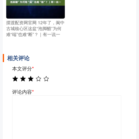
摆渡配资网官网 12年了，阆中
古城核心区这盆“泡脚醋”为何
难“端”也难“断”？｜有一说一
相关评论
本文评分
*
评论内容
*