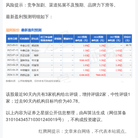
风险提示：竞争加剧、渠道拓展不及预期、品牌力下滑等。
最新盈利预测明细如下：
该股最近90天内共有3家机构给出评级，增持评级2家，中性评级1
家；过去90天内机构目标均价为40.78。
以上内容为证券之星据公开信息整理，由AI算法生成（网信算备
310104345710301240019号），不构成投资建议。
红腾网提示：文章来自网络，不代表本站观点。