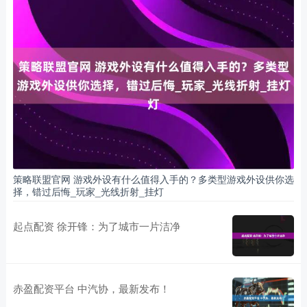
策略联盟官网 游戏外设有什么值得入手的？多类型游戏外设供你选
择，错过后悔_玩家_光线折射_挂灯
起点配资 徐开锋：为了城市一片洁净
赤盈配资平台 中汽协，最新发布！