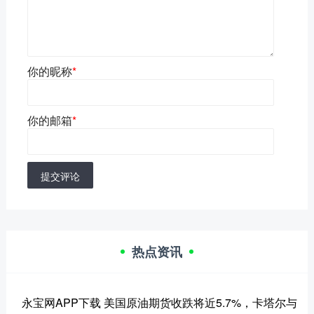
你的昵称
*
你的邮箱
*
提交评论
热点资讯
永宝网APP下载 美国原油期货收跌将近5.7%，卡塔尔与