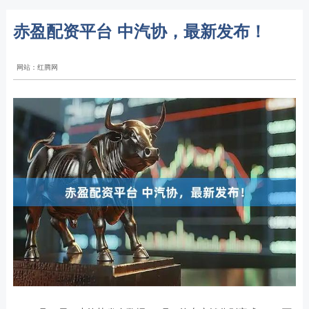
赤盈配资平台 中汽协，最新发布！
网站：红腾网