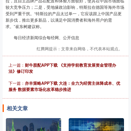
拉，且自主品牌产品在配置和体验方面较好，使其在中国市场面临
较大竞争压力；二是，受地缘政治影响，特斯拉在德国等海外市场
受到严重干扰。“特斯拉的产品太过单一，它应该跟上中国产品更
新步伐，推出更多新品，以满足中国消费者和海外用户的需
求。”崔东树建议称。
每日经济新闻综合每经网、公开信息
红腾网提示：文章来自网络，不代表本站观点。
上一篇：
财牛股配APP下载 《支持学前教育发展资金管理办
法》修订印发
下一篇：
亦丰策略APP下载 大连：全力为经营主体降成本、优
服务 数据要素市场化改革稳步推进
相关文章