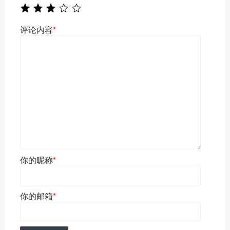
评论内容
*
你的昵称
*
你的邮箱
*