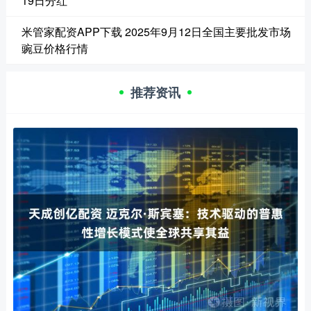
19日分红
米管家配资APP下载 2025年9月12日全国主要批发市场
豌豆价格行情
推荐资讯