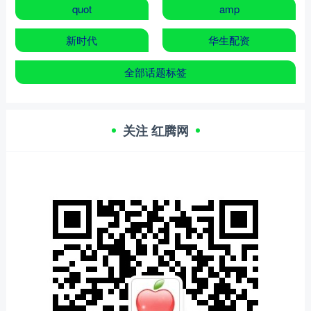
quot
amp
新时代
华生配资
全部话题标签
关注 红腾网